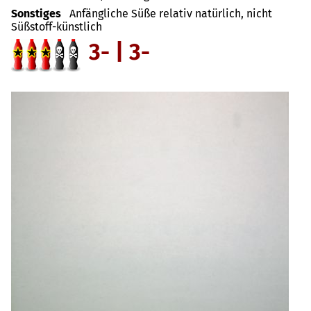
Sonstiges
Anfängliche Süße relativ natürlich, nicht
Süßstoff-künstlich
3- | 3-