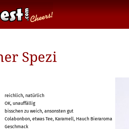
ner Spezi
reichlich, natürlich
OK, unauffällig
bisschen zu weich, ansonsten gut
Colabonbon, etwas Tee, Karamell, Hauch Bieraroma
Geschmack