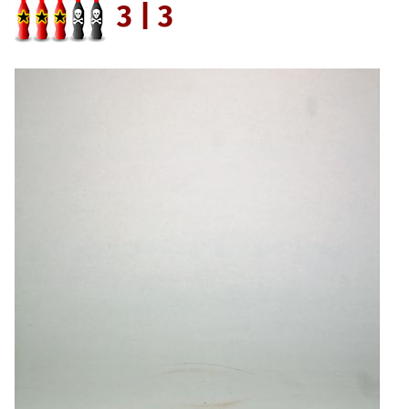
3 | 3