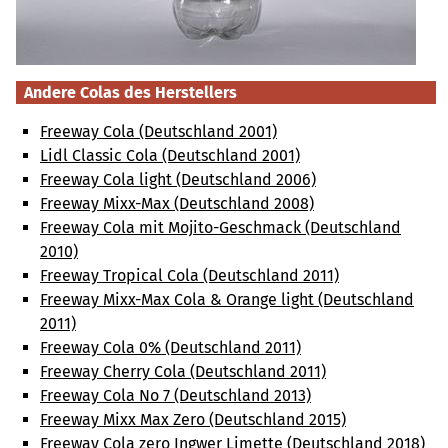
Andere Colas des Herstellers
Freeway Cola (Deutschland 2001)
Lidl Classic Cola (Deutschland 2001)
Freeway Cola light (Deutschland 2006)
Freeway Mixx-Max (Deutschland 2008)
Freeway Cola mit Mojito-Geschmack (Deutschland
2010)
Freeway Tropical Cola (Deutschland 2011)
Freeway Mixx-Max Cola & Orange light (Deutschland
2011)
Freeway Cola 0% (Deutschland 2011)
Freeway Cherry Cola (Deutschland 2011)
Freeway Cola No 7 (Deutschland 2013)
Freeway Mixx Max Zero (Deutschland 2015)
Freeway Cola zero Ingwer Limette (Deutschland 2018)