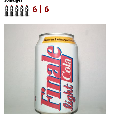
Sonstiges
6 | 6