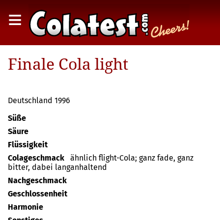
≡
Finale Cola light
Deutschland 1996
Süße
Säure
Flüssigkeit
Colageschmack
ähnlich flight-Cola; ganz fade, ganz
bitter, dabei langanhaltend
Nachgeschmack
Geschlossenheit
Harmonie