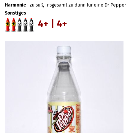
Harmonie
zu süß, insgesamt zu dünn für eine Dr Pepper
Sonstiges
4+ | 4+