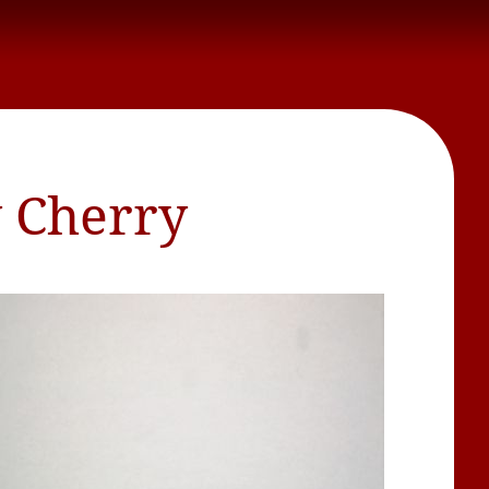
y Cherry